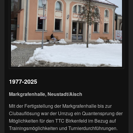
1977-2025
Markgrafenhalle, Neustadt/Aisch
Mit der Fertigstellung der Markgrafenhalle bis zur
Clubauflösung war der Umzug ein Quantensprung der
Möglichkeiten für den TTC Birkenfeld im Bezug auf
Trainingsmöglichkeiten und Turnierdurchführungen.