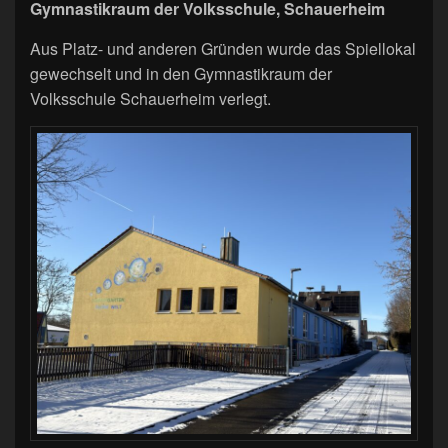
Gymnastikraum der Volksschule, Schauerheim
Aus Platz- und anderen Gründen wurde das Spiellokal
gewechselt und in den Gymnastikraum der
Volksschule Schauerheim verlegt.