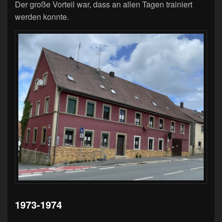
Der große Vorteil war, dass an allen Tagen trainiert
werden konnte.
1973-1974