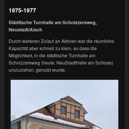
1975-1977
Städtische Turnhalle am Schnizzersweg,
Neustadt/Aisch
Durch weiteren Zulauf an Aktiven war die räumliche
Kapazität aber schnell zu klein, so dass die
Möglichkeit, in die städtische Turnhalle am
Schnizzersweg (heute: NeuStadtHalle am Schloss)
umzuziehen, genutzt wurde.