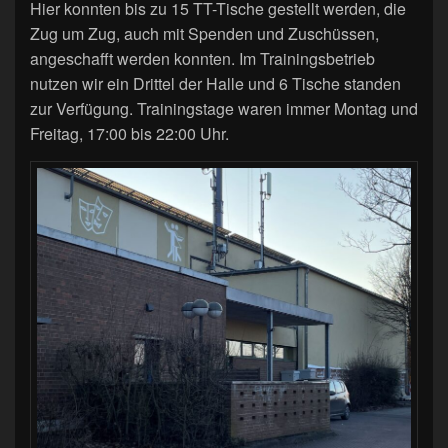
Hier konnten bis zu 15 TT-Tische gestellt werden, die
Zug um Zug, auch mit Spenden und Zuschüssen,
angeschafft werden konnten. Im Trainingsbetrieb
nutzen wir ein Drittel der Halle und 6 Tische standen
zur Verfügung. Trainingstage waren immer Montag und
Freitag, 17:00 bis 22:00 Uhr.