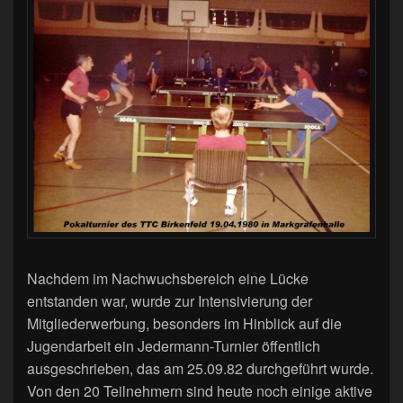
Nachdem im Nachwuchsbereich eine Lücke
entstanden war, wurde zur Intensivierung der
Mitgliederwerbung, besonders im Hinblick auf die
Jugendarbeit ein Jedermann-Turnier öffentlich
ausgeschrieben, das am 25.09.82 durchgeführt wurde.
Von den 20 Teilnehmern sind heute noch einige aktive