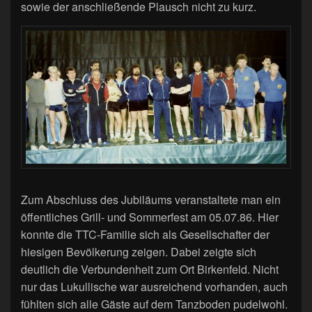
sowie der anschließende Plausch nicht zu kurz.
Zum Abschluss des Jubiläums veranstaltete man ein
öffentliches Grill- und Sommerfest am 05.07.86. Hier
konnte die TTC-Familie sich als Gesellschafter der
hiesigen Bevölkerung zeigen. Dabei zeigte sich
deutlich die Verbundenheit zum Ort Birkenfeld. Nicht
nur das Lukullische war ausreichend vorhanden, auch
fühlten sich alle Gäste auf dem Tanzboden pudelwohl.