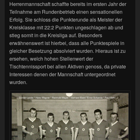
Herrenmannschaft schaffte bereits im ersten Jahr der
Teilnahme am Rundenbetrieb einen sensationellen
Erfolg. Sie schloss die Punkterunde als Meister der
Kreisklasse mit 22:2 Punkten ungeschlagen ab und
stieg somit in die Kreisliga auf. Besonders
erwähnenswert ist hierbei, dass alle Punktespiele in
gleicher Besetzung absolviert wurden. Hieraus ist zu
ersehen, welch hohen Stellenwert der
Tischtennissport bei allen Aktiven genoss, da private
Interessen denen der Mannschaft untergeordnet
wurden.