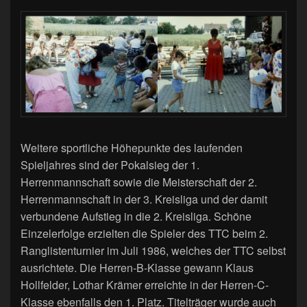
Weitere sportliche Höhepunkte des laufenden
Spieljahres sind der Pokalsieg der 1.
Herrenmannschaft sowie die Meisterschaft der 2.
Herrenmannschaft in der 3. Kreisliga und der damit
verbundene Aufstieg in die 2. Kreisliga. Schöne
Einzelerfolge erzielten die Spieler des TTC beim 2.
Ranglistenturnier im Juli 1986, welches der TTC selbst
ausrichtete. Die Herren-B-Klasse gewann Klaus
Hollfelder, Lothar Krämer erreichte in der Herren-C-
Klasse ebenfalls den 1. Platz. Titelträger wurde auch