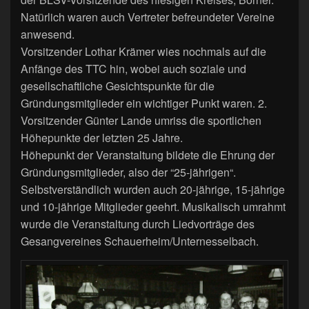
Natürlich waren auch Vertreter befreundeter Vereine
anwesend.
Vorsitzender Lothar Krämer wies nochmals auf die
Anfänge des TTC hin, wobei auch soziale und
gesellschaftliche Gesichtspunkte für die
Gründungsmitglieder ein wichtiger Punkt waren. 2.
Vorsitzender Günter Lande umriss die sportlichen
Höhepunkte der letzten 25 Jahre.
Höhepunkt der Veranstaltung bildete die Ehrung der
Gründungsmitglieder, also der “25-jährigen“.
Selbstverständlich wurden auch 20-jährige, 15-jährige
und 10-jährige Mitglieder geehrt. Musikalisch umrahmt
wurde die Veranstaltung durch Liedvorträge des
Gesangvereines Schauerheim/Unternesselbach.