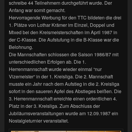
schreibe 44 Teilnehmern durchgeführt wurde. Der
Anfang war somit gemacht.
Hervorragende Werbung für den TTC bildeten die drei
1. Plätze von Lothar Krämer im Einzel, Doppel und
Mixed bei den Kreismeisterschaften im April 1987 in
der C-Klasse. Die Aufstufung in die B-Klasse war die
Belohnung.
Die Mannschaften schlossen die Saison 1986/87 mit
unterschiedlichen Erfolgen ab. Die 1.
Herrenmannschaft wurde wieder einmal “nur
Vizemeister“ in der 1. Kreisliga. Die 2. Mannschaft
musste ein Jahr nach dem Aufstieg in die 2. Kreisliga
sofort in den saueren Apfel des Abstieges beißen. Die
3. Herrenmannschaft erreichte einen ordentlichen 4.
Platz in der 3. Kreisliga. Zum Abschluss der
Jubiläumsveranstaltungen wurde am 12.09.1987 ein
Nostalgieturnier veranstaltet.