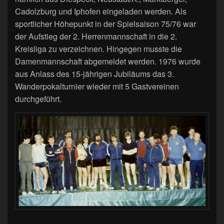
Cadolzburg und Iphofen eingeladen werden. Als
sportlicher Höhepunkt in der Spielsaison 75/76 war
der Aufstieg der 2. Herrenmannschaft in die 2.
Kreisliga zu verzeichnen. Hingegen musste die
Damenmannschaft abgemeldet werden. 1976 wurde
aus Anlass des 15-jährigen Jubiläums das 3.
Wanderpokalturnier wieder mit 5 Gastvereinen
durchgeführt.