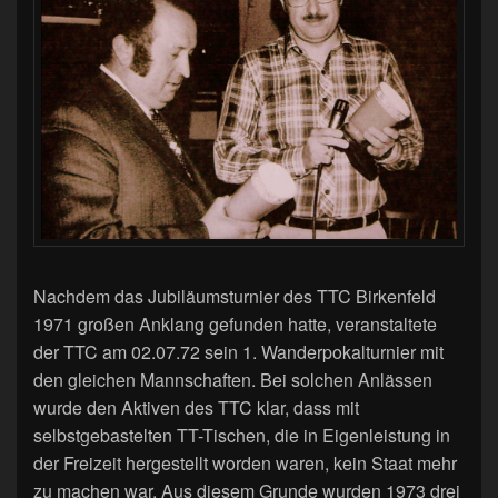
Nachdem das Jubiläumsturnier des TTC Birkenfeld
1971 großen Anklang gefunden hatte, veranstaltete
der TTC am 02.07.72 sein 1. Wanderpokalturnier mit
den gleichen Mannschaften. Bei solchen Anlässen
wurde den Aktiven des TTC klar, dass mit
selbstgebastelten TT-Tischen, die in Eigenleistung in
der Freizeit hergestellt worden waren, kein Staat mehr
zu machen war. Aus diesem Grunde wurden 1973 drei