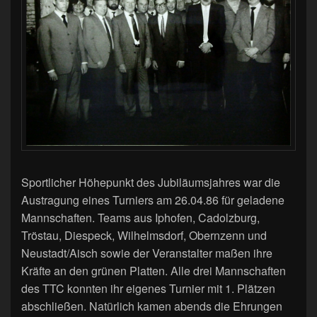
Sportlicher Höhepunkt des Jubiläumsjahres war die
Austragung eines Turniers am 26.04.86 für geladene
Mannschaften. Teams aus Iphofen, Cadolzburg,
Tröstau, Diespeck, Wilhelmsdorf, Obernzenn und
Neustadt/Aisch sowie der Veranstalter maßen ihre
Kräfte an den grünen Platten. Alle drei Mannschaften
des TTC konnten ihr eigenes Turnier mit 1. Plätzen
abschließen. Natürlich kamen abends die Ehrungen