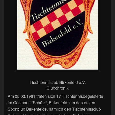
Tischtennisclub Birkenfeld e.V.
Clubchronik
Am 05.03.1961 trafen sich 17 Tischtennisbegeisterte
im Gasthaus “Schütz“, Birkenfeld, um den ersten
Sportclub Birkenfelds, nämlich den Tischtennisclub