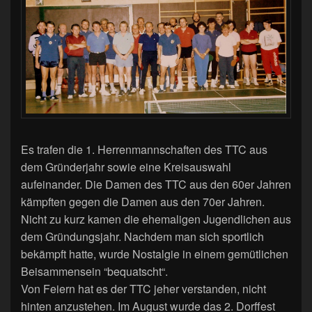
Es trafen die 1. Herrenmannschaften des TTC aus
dem Gründerjahr sowie eine Kreisauswahl
aufeinander. Die Damen des TTC aus den 60er Jahren
kämpften gegen die Damen aus den 70er Jahren.
Nicht zu kurz kamen die ehemaligen Jugendlichen aus
dem Gründungsjahr. Nachdem man sich sportlich
bekämpft hatte, wurde Nostalgie in einem gemütlichen
Beisammensein “bequatscht“.
Von Feiern hat es der TTC jeher verstanden, nicht
hinten anzustehen. Im August wurde das 2. Dorffest