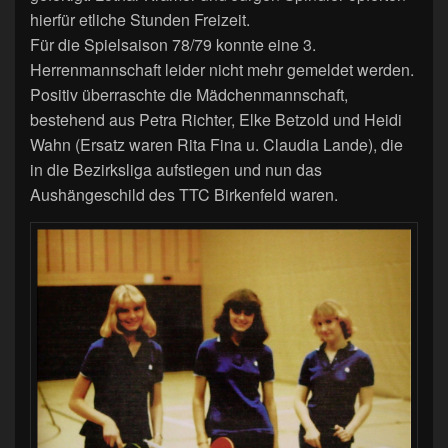
hierfür etliche Stunden Freizeit.
Für die Spielsaison 78/79 konnte eine 3.
Herrenmannschaft leider nicht mehr gemeldet werden.
Positiv überraschte die Mädchenmannschaft,
bestehend aus Petra Richter, Elke Betzold und Heidi
Wahn (Ersatz waren Rita Fina u. Claudia Lande), die
in die Bezirksliga aufstiegen und nun das
Aushängeschild des TTC Birkenfeld waren.