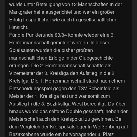
wurde unter Beteiligung von 12 Mannschaften in der
Markgrafenhalle ausgerichtet und war ein großer
Erfolg in sportlicher wie auch in gesellschaftlicher
Hinsicht.
Für die Punkterunde 83/84 konnte wieder eine 3.
Herrenmannschaft gemeldet werden. In dieser
Spielsaison wurden die bisher größten
mannschaftlichen Erfolge in der Clubgeschichte
errungen. Die 2. Herrenmannschaft schaffte als
Vizemeister der 3. Kreisliga den Aufstieg in die 2.
Kreisliga. Die 1. Herrenmannschaft stand nach einem
Entscheidungsspiel gegen den TSV Scheinfeld als
Meister der 1. Kreisliga fest und war somit zum
Aufstieg in die 3. Bezirksliga West berechtigt. Darüber
hinaus wurde das seltene Double geschafft, neben der
Meisterschaft auch den Kreispokal zu gewinnen. Bei
dem Vergleich der Kreispokalsieger in Weißenburg auf
Bezirksebene wurde ein hervorragender 3. Platz