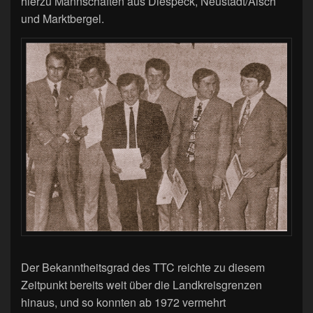
hierzu Mannschaften aus Diespeck, Neustadt/Aisch
und Marktbergel.
Der Bekanntheitsgrad des TTC reichte zu diesem
Zeitpunkt bereits weit über die Landkreisgrenzen
hinaus, und so konnten ab 1972 vermehrt