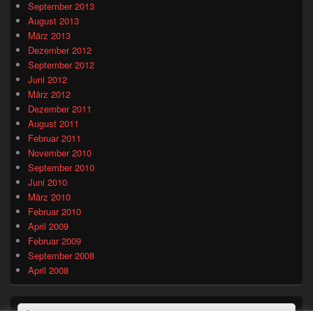
September 2013
August 2013
März 2013
Dezember 2012
September 2012
Juni 2012
März 2012
Dezember 2011
August 2011
Februar 2011
November 2010
September 2010
Juni 2010
März 2010
Februar 2010
April 2009
Februar 2009
September 2008
April 2008
Suchen
Suchen