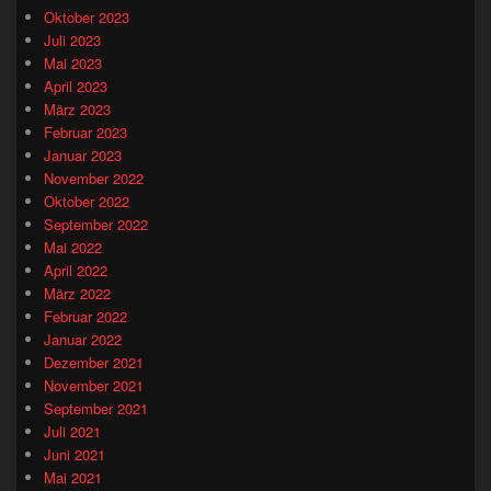
Oktober 2023
Juli 2023
Mai 2023
April 2023
März 2023
Februar 2023
Januar 2023
November 2022
Oktober 2022
September 2022
Mai 2022
April 2022
März 2022
Februar 2022
Januar 2022
Dezember 2021
November 2021
September 2021
Juli 2021
Juni 2021
Mai 2021