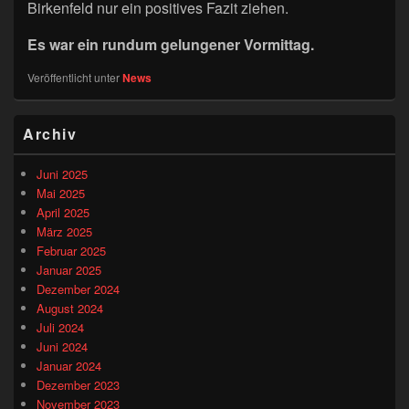
Birkenfeld nur ein positives Fazit ziehen.
Es war ein rundum gelungener Vormittag.
Veröffentlicht unter
News
Primärer
Archiv
Seitenleisten-
Widgetbereich
Juni 2025
Mai 2025
April 2025
März 2025
Februar 2025
Januar 2025
Dezember 2024
August 2024
Juli 2024
Juni 2024
Januar 2024
Dezember 2023
November 2023