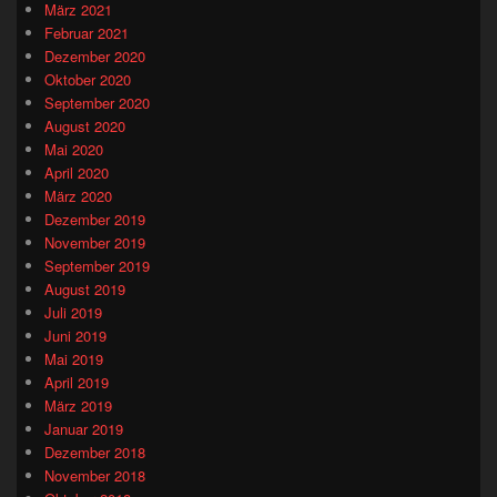
März 2021
Februar 2021
Dezember 2020
Oktober 2020
September 2020
August 2020
Mai 2020
April 2020
März 2020
Dezember 2019
November 2019
September 2019
August 2019
Juli 2019
Juni 2019
Mai 2019
April 2019
März 2019
Januar 2019
Dezember 2018
November 2018