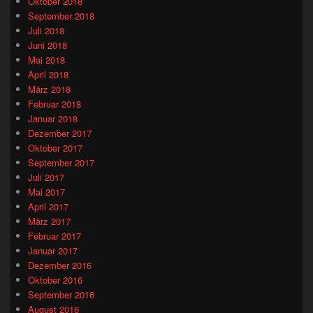
Oktober 2018
September 2018
Juli 2018
Juni 2018
Mai 2018
April 2018
März 2018
Februar 2018
Januar 2018
Dezember 2017
Oktober 2017
September 2017
Juli 2017
Mai 2017
April 2017
März 2017
Februar 2017
Januar 2017
Dezember 2016
Oktober 2016
September 2016
August 2016