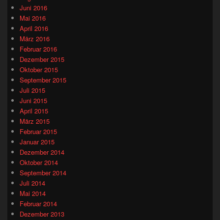
Juni 2016
Mai 2016
April 2016
März 2016
Februar 2016
Dezember 2015
Oktober 2015
September 2015
Juli 2015
Juni 2015
April 2015
März 2015
Februar 2015
Januar 2015
Dezember 2014
Oktober 2014
September 2014
Juli 2014
Mai 2014
Februar 2014
Dezember 2013