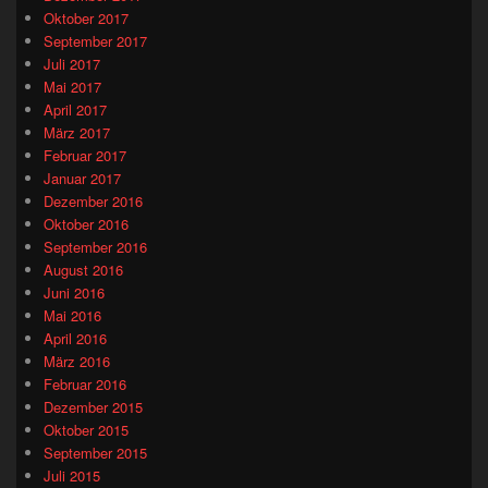
Oktober 2017
September 2017
Juli 2017
Mai 2017
April 2017
März 2017
Februar 2017
Januar 2017
Dezember 2016
Oktober 2016
September 2016
August 2016
Juni 2016
Mai 2016
April 2016
März 2016
Februar 2016
Dezember 2015
Oktober 2015
September 2015
Juli 2015