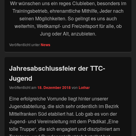
Wir wünschen uns ein reges Clubleben, besonders im
Trainingsbetrieb, ehrenamtliche Mithilfe, Jeder nach
seinen Möglichkeiten. So gelingt es uns auch
weiterhin, Wettkampf- und Freizeitsport für alle, ob
Jung oder Alt, anzubieten.
Veröffentlicht unter
News
Jahresabschlussfeier der TTC-
Jugend
Veröffentlicht am
18. Dezember 2018
von
Lothar
Eine erfolgreiche Vorrunde liegt hinter unserer
Jugendabteilung, die sich sehr ordentlich im Bezirk
Mittelfranken Süd etabliert hat. Lob gab es von der
Jugend- und Vereinsleitung mit dem Prädikat „Eine
tolle Truppe“, die sich engagiert und diszipliniert am