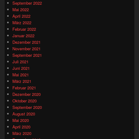
September 2022
Mai 2022
April 2022
März 2022
Februar 2022
Januar 2022
Dezember 2021
November 2021
September 2021
Juli 2021
Juni 2021
Mai 2021
März 2021
Februar 2021
Dezember 2020
Oktober 2020
September 2020
August 2020
Mai 2020
April 2020
März 2020