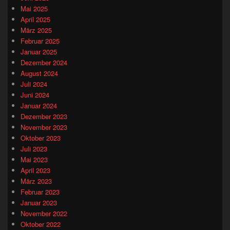
Mai 2025
April 2025
März 2025
Februar 2025
Januar 2025
Dezember 2024
August 2024
Juli 2024
Juni 2024
Januar 2024
Dezember 2023
November 2023
Oktober 2023
Juli 2023
Mai 2023
April 2023
März 2023
Februar 2023
Januar 2023
November 2022
Oktober 2022