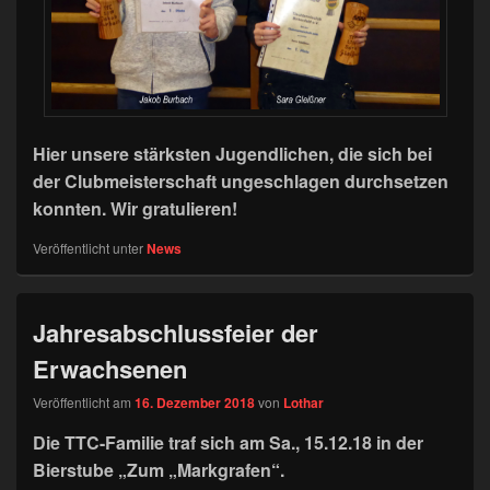
Hier unsere stärksten Jugendlichen, die sich bei
der Clubmeisterschaft ungeschlagen durchsetzen
konnten. Wir gratulieren!
Veröffentlicht unter
News
Jahresabschlussfeier der
Erwachsenen
Veröffentlicht am
16. Dezember 2018
von
Lothar
Die TTC-Familie traf sich am Sa., 15.12.18 in der
Bierstube „Zum „Markgrafen“.