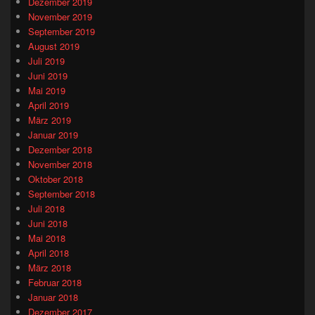
Dezember 2019
November 2019
September 2019
August 2019
Juli 2019
Juni 2019
Mai 2019
April 2019
März 2019
Januar 2019
Dezember 2018
November 2018
Oktober 2018
September 2018
Juli 2018
Juni 2018
Mai 2018
April 2018
März 2018
Februar 2018
Januar 2018
Dezember 2017