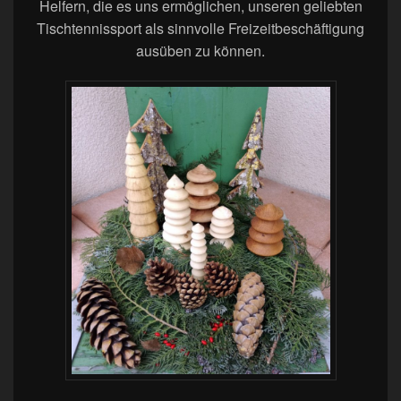
Helfern, die es uns ermöglichen, unseren geliebten
Tischtennissport als sinnvolle Freizeitbeschäftigung
ausüben zu können.