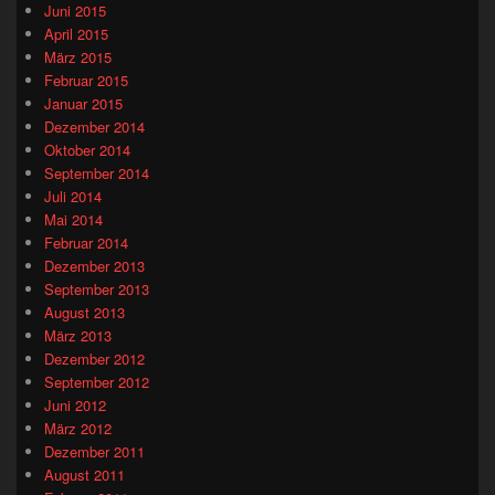
Juni 2015
April 2015
März 2015
Februar 2015
Januar 2015
Dezember 2014
Oktober 2014
September 2014
Juli 2014
Mai 2014
Februar 2014
Dezember 2013
September 2013
August 2013
März 2013
Dezember 2012
September 2012
Juni 2012
März 2012
Dezember 2011
August 2011