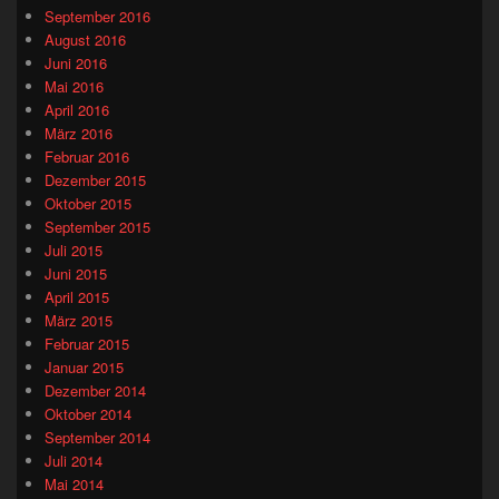
September 2016
August 2016
Juni 2016
Mai 2016
April 2016
März 2016
Februar 2016
Dezember 2015
Oktober 2015
September 2015
Juli 2015
Juni 2015
April 2015
März 2015
Februar 2015
Januar 2015
Dezember 2014
Oktober 2014
September 2014
Juli 2014
Mai 2014