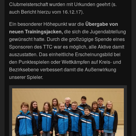
Clubmeisterschaft wurden mit Urkunden geehrt (s.
auch Bericht hierzu vom 16.12.17).
Ein besonderer Höhepunkt war die
Übergabe von
neuen Trainingsjacken,
die sich die Jugendabteilung
gewünscht hatte. Durch die großzügige Spende eines
Sponsoren des TTC war es möglich, alle Aktive damit
auszustatten. Das einheitliche Erscheinungsbild bei
den Punktespielen oder Wettkämpfen auf Kreis- und
Bezirksebene verbessert damit die Außenwirkung
unserer Spieler.