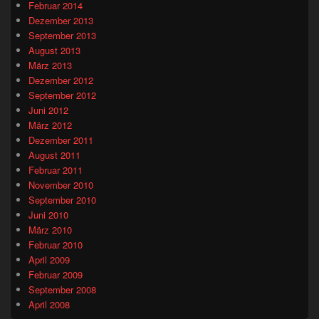
Februar 2014
Dezember 2013
September 2013
August 2013
März 2013
Dezember 2012
September 2012
Juni 2012
März 2012
Dezember 2011
August 2011
Februar 2011
November 2010
September 2010
Juni 2010
März 2010
Februar 2010
April 2009
Februar 2009
September 2008
April 2008