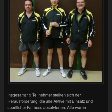
Insgesamt 13 Teilnehmer stellten sich der
Herausforderung, die alle Aktive mit Einsatz und
sportlicher Fairness absolvierten. Alle waren