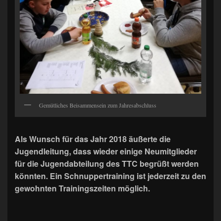
Gemütliches Beisammensein zum Jahresabschluss
Als Wunsch für das Jahr 2018 äußerte die
Jugendleitung, dass wieder einige Neumitglieder
für die Jugendabteilung des TTC begrüßt werden
könnten. Ein Schnuppertraining ist jederzeit zu den
gewohnten Trainingszeiten möglich.