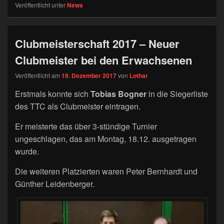
Veröffentlicht unter
News
Clubmeisterschaft 2017 – Neuer
Clubmeister bei den Erwachsenen
Veröffentlicht am
19. Dezember 2017
von
Lothar
Erstmals konnte sich
Tobias Bogner
in die Siegerliste
des TTC als Clubmeister eintragen.
Er meisterte das über 3-stündige Turnier
ungeschlagen, das am Montag, 18.12. ausgetragen
wurde.
Die weiteren Platzierten waren Peter Bernhardt und
Günther Leidenberger.