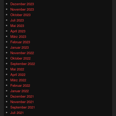
Dezember 2023
November 2023
Oktober 2023
Juli 2023
Mai 2023
April 2023
März 2023
Februar 2023
Januar 2023
November 2022
Oktober 2022
September 2022
Mai 2022
April 2022
März 2022
Februar 2022
Januar 2022
Dezember 2021
November 2021
September 2021
Juli 2021