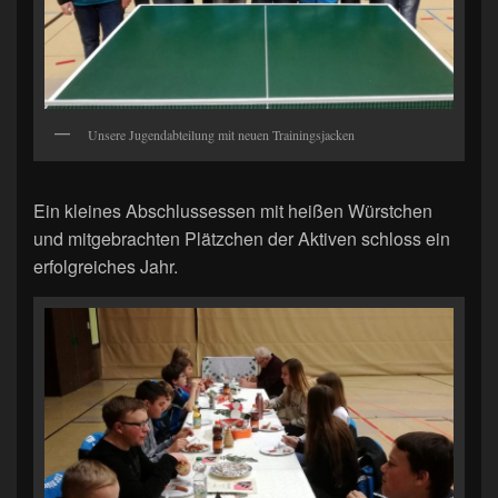
Unsere Jugendabteilung mit neuen Trainingsjacken
Ein kleines Abschlussessen mit heißen Würstchen
und mitgebrachten Plätzchen der Aktiven schloss ein
erfolgreiches Jahr.