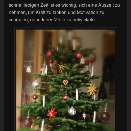
schnelllebigen Zeit ist es wichtig, sich eine Auszeit zu
nehmen, um Kraft zu tanken und Motivation zu
schöpfen, neue Ideen/Ziele zu entwickeln.