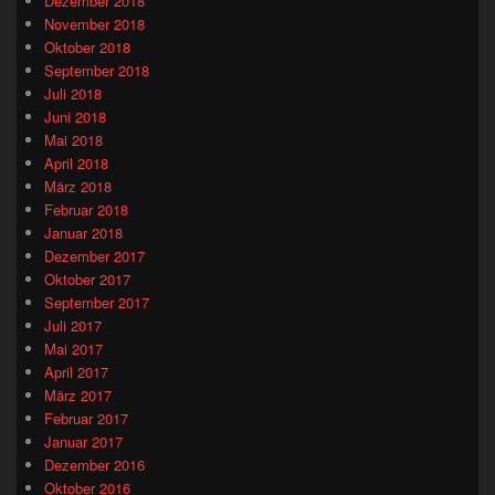
Dezember 2018
November 2018
Oktober 2018
September 2018
Juli 2018
Juni 2018
Mai 2018
April 2018
März 2018
Februar 2018
Januar 2018
Dezember 2017
Oktober 2017
September 2017
Juli 2017
Mai 2017
April 2017
März 2017
Februar 2017
Januar 2017
Dezember 2016
Oktober 2016