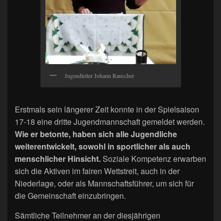
Jugendleiter Johann Rauscher
Erstmals sein längerer Zeit konnte in der Spielsaison
17-18 eine dritte Jugendmannschaft gemeldet werden.
Wie er betonte, haben sich alle Jugendliche
weiterentwickelt, sowohl in sportlicher als auch
menschlicher Hinsicht.
Soziale Kompetenz erwarben
sich die Aktiven im fairen Wettstreit, auch in der
Niederlage, oder als Mannschaftsführer, um sich für
die Gemeinschaft einzubringen.
Sämtliche Teilnehmer an der diesjährigen