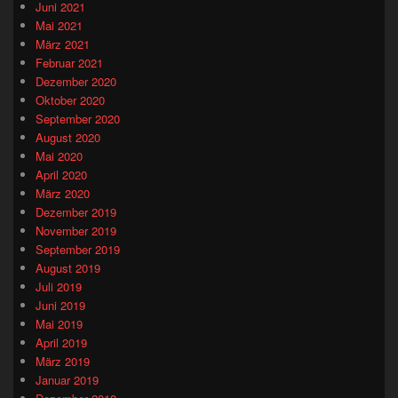
Juni 2021
Mai 2021
März 2021
Februar 2021
Dezember 2020
Oktober 2020
September 2020
August 2020
Mai 2020
April 2020
März 2020
Dezember 2019
November 2019
September 2019
August 2019
Juli 2019
Juni 2019
Mai 2019
April 2019
März 2019
Januar 2019