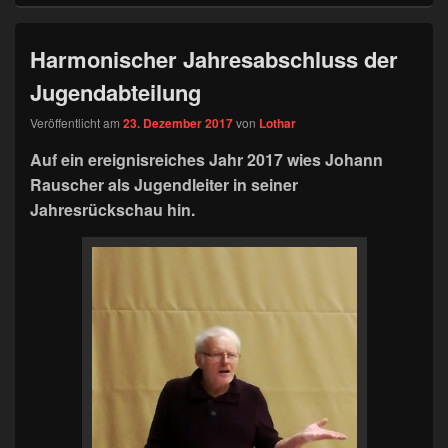
Harmonischer Jahresabschluss der
Jugendabteilung
Veröffentlicht am
23. Dezember 2017
von
Lothar
Auf ein ereignisreiches Jahr 2017 wies Johann
Rauscher als Jugendleiter in seiner
Jahresrückschau hin.