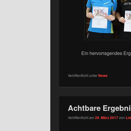
Ein hervorragendes Erg
Veröffentlicht unter
News
Achtbare Ergebni
Veröffentlicht am
29. März 2017
von
Lo