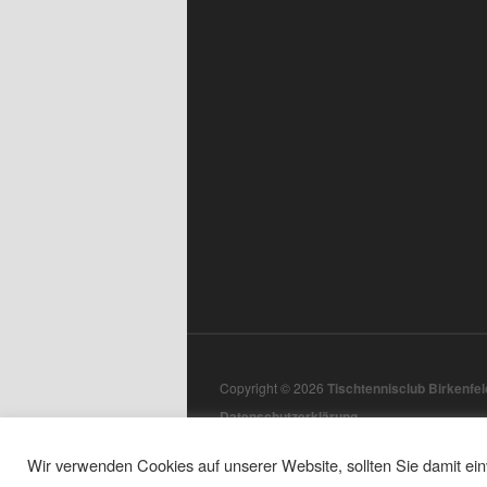
Copyright © 2026
Tischtennisclub Birkenfeld
Datenschutzerklärung
Wir verwenden Cookies auf unserer Website, sollten Sie damit e