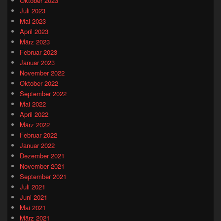
Oktober 2023
Juli 2023
Mai 2023
April 2023
März 2023
Februar 2023
Januar 2023
November 2022
Oktober 2022
September 2022
Mai 2022
April 2022
März 2022
Februar 2022
Januar 2022
Dezember 2021
November 2021
September 2021
Juli 2021
Juni 2021
Mai 2021
März 2021