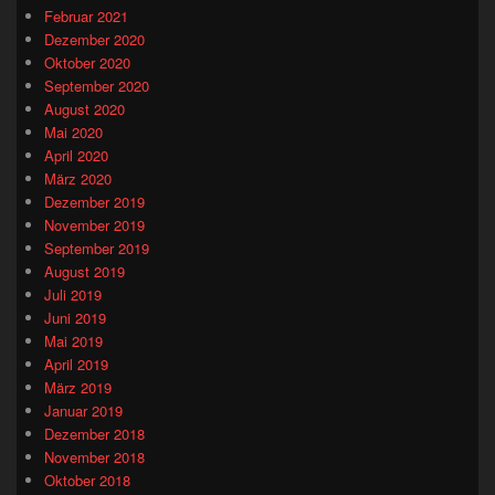
Februar 2021
Dezember 2020
Oktober 2020
September 2020
August 2020
Mai 2020
April 2020
März 2020
Dezember 2019
November 2019
September 2019
August 2019
Juli 2019
Juni 2019
Mai 2019
April 2019
März 2019
Januar 2019
Dezember 2018
November 2018
Oktober 2018