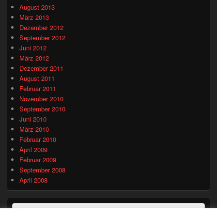
August 2013
März 2013
Dezember 2012
September 2012
Juni 2012
März 2012
Dezember 2011
August 2011
Februar 2011
November 2010
September 2010
Juni 2010
März 2010
Februar 2010
April 2009
Februar 2009
September 2008
April 2008
Suchen
Suchen