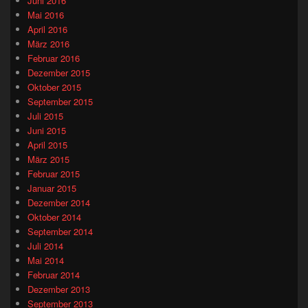
Juni 2016
Mai 2016
April 2016
März 2016
Februar 2016
Dezember 2015
Oktober 2015
September 2015
Juli 2015
Juni 2015
April 2015
März 2015
Februar 2015
Januar 2015
Dezember 2014
Oktober 2014
September 2014
Juli 2014
Mai 2014
Februar 2014
Dezember 2013
September 2013