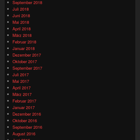
September 2018
Juli 2018
Juni 2018
Mai 2018
April 2018
März 2018
Februar 2018
Januar 2018
Dezember 2017
Oktober 2017
September 2017
Juli 2017
Mai 2017
April 2017
März 2017
Februar 2017
Januar 2017
Dezember 2016
Oktober 2016
September 2016
August 2016