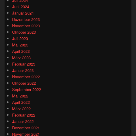
Juli 2024
Juni 2024
Januar 2024
Dezember 2023
November 2023
Oktober 2023
Juli 2023
Mai 2023
April 2023
März 2023
Februar 2023
Januar 2023
November 2022
Oktober 2022
September 2022
Mai 2022
April 2022
März 2022
Februar 2022
Januar 2022
Dezember 2021
November 2021