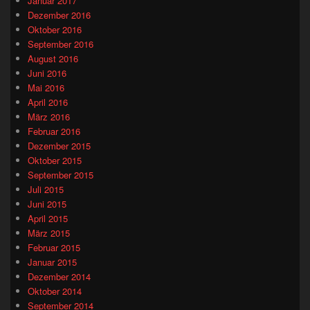
Januar 2017
Dezember 2016
Oktober 2016
September 2016
August 2016
Juni 2016
Mai 2016
April 2016
März 2016
Februar 2016
Dezember 2015
Oktober 2015
September 2015
Juli 2015
Juni 2015
April 2015
März 2015
Februar 2015
Januar 2015
Dezember 2014
Oktober 2014
September 2014