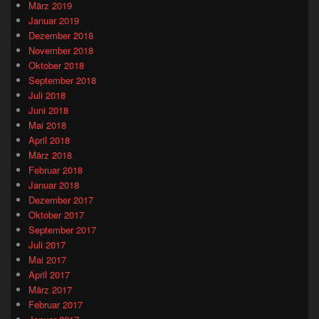
März 2019
Januar 2019
Dezember 2018
November 2018
Oktober 2018
September 2018
Juli 2018
Juni 2018
Mai 2018
April 2018
März 2018
Februar 2018
Januar 2018
Dezember 2017
Oktober 2017
September 2017
Juli 2017
Mai 2017
April 2017
März 2017
Februar 2017