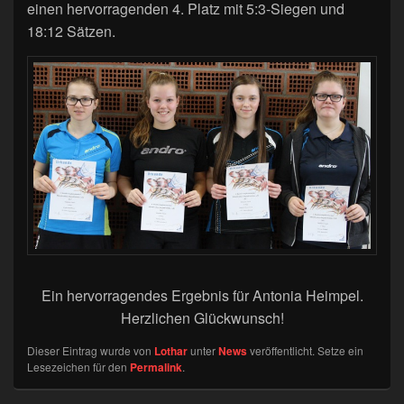
einen hervorragenden 4. Platz mit 5:3-Siegen und
18:12 Sätzen.
Ein hervorragendes Ergebnis für Antonia Heimpel.
Herzlichen Glückwunsch!
Dieser Eintrag wurde von
Lothar
unter
News
veröffentlicht. Setze ein
Lesezeichen für den
Permalink
.