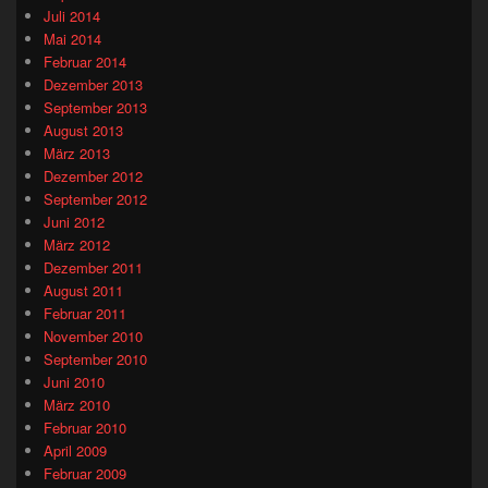
Juli 2014
Mai 2014
Februar 2014
Dezember 2013
September 2013
August 2013
März 2013
Dezember 2012
September 2012
Juni 2012
März 2012
Dezember 2011
August 2011
Februar 2011
November 2010
September 2010
Juni 2010
März 2010
Februar 2010
April 2009
Februar 2009