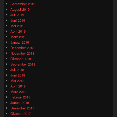
September 2019
August 2019
Juli 2019
Juni 2019
Mai 2019
April 2019
März 2019
Januar 2019
Dezember 2018
November 2018
Oktober 2018
September 2018
Juli 2018
Juni 2018
Mai 2018
April 2018
März 2018
Februar 2018
Januar 2018
Dezember 2017
Oktober 2017