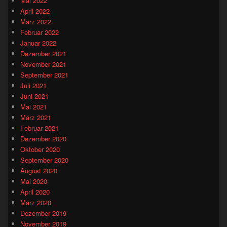
Mai 2022
April 2022
März 2022
Februar 2022
Januar 2022
Dezember 2021
November 2021
September 2021
Juli 2021
Juni 2021
Mai 2021
März 2021
Februar 2021
Dezember 2020
Oktober 2020
September 2020
August 2020
Mai 2020
April 2020
März 2020
Dezember 2019
November 2019