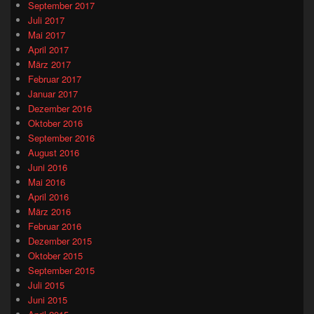
September 2017
Juli 2017
Mai 2017
April 2017
März 2017
Februar 2017
Januar 2017
Dezember 2016
Oktober 2016
September 2016
August 2016
Juni 2016
Mai 2016
April 2016
März 2016
Februar 2016
Dezember 2015
Oktober 2015
September 2015
Juli 2015
Juni 2015