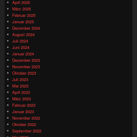
April 2025
März 2025
Februar 2025
Januar 2025
Dezember 2024
August 2024
Juli 2024
Juni 2024
Januar 2024
Dezember 2023
November 2023
Oktober 2023
Juli 2023
Mai 2023
April 2023
März 2023
Februar 2023
Januar 2023
November 2022
Oktober 2022
September 2022