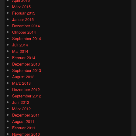
April 2015
März 2015
Februar 2015
Januar 2015
Dezember 2014
Oktober 2014
September 2014
Juli 2014
Mai 2014
Februar 2014
Dezember 2013
September 2013
August 2013
März 2013
Dezember 2012
September 2012
Juni 2012
März 2012
Dezember 2011
August 2011
Februar 2011
November 2010