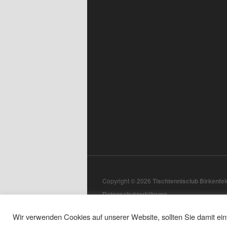
Copyright © 2026
Tischtennisclub Birkenfeld
Datenschutzerklärung
Wir verwenden Cookies auf unserer Website, sollten Sie damit e