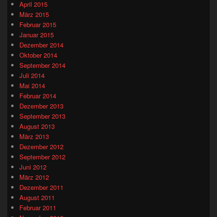
April 2015
März 2015
Februar 2015
Januar 2015
Dezember 2014
Oktober 2014
September 2014
Juli 2014
Mai 2014
Februar 2014
Dezember 2013
September 2013
August 2013
März 2013
Dezember 2012
September 2012
Juni 2012
März 2012
Dezember 2011
August 2011
Februar 2011