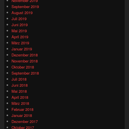
November 2019
September 2019
August 2019
Juli 2019
Juni 2019
Mai 2019
April 2019
März 2019
Januar 2019
Dezember 2018
November 2018
Oktober 2018
September 2018
Juli 2018
Juni 2018
Mai 2018
April 2018
März 2018
Februar 2018
Januar 2018
Dezember 2017
Oktober 2017