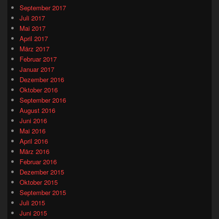
September 2017
Juli 2017
Mai 2017
April 2017
März 2017
Februar 2017
Januar 2017
Dezember 2016
Oktober 2016
September 2016
August 2016
Juni 2016
Mai 2016
April 2016
März 2016
Februar 2016
Dezember 2015
Oktober 2015
September 2015
Juli 2015
Juni 2015