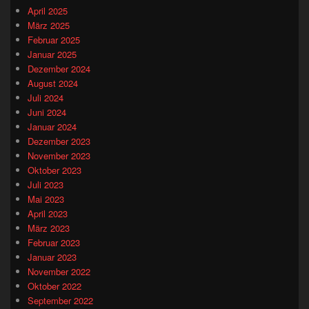
April 2025
März 2025
Februar 2025
Januar 2025
Dezember 2024
August 2024
Juli 2024
Juni 2024
Januar 2024
Dezember 2023
November 2023
Oktober 2023
Juli 2023
Mai 2023
April 2023
März 2023
Februar 2023
Januar 2023
November 2022
Oktober 2022
September 2022