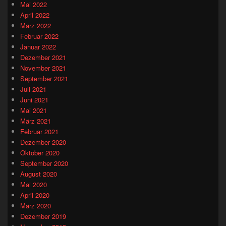
Mai 2022
April 2022
März 2022
Februar 2022
Januar 2022
Dezember 2021
November 2021
September 2021
Juli 2021
Juni 2021
Mai 2021
März 2021
Februar 2021
Dezember 2020
Oktober 2020
September 2020
August 2020
Mai 2020
April 2020
März 2020
Dezember 2019