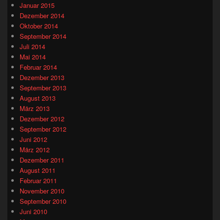
Januar 2015
Dezember 2014
Oktober 2014
September 2014
Juli 2014
Mai 2014
Februar 2014
Dezember 2013
September 2013
August 2013
März 2013
Dezember 2012
September 2012
Juni 2012
März 2012
Dezember 2011
August 2011
Februar 2011
November 2010
September 2010
Juni 2010