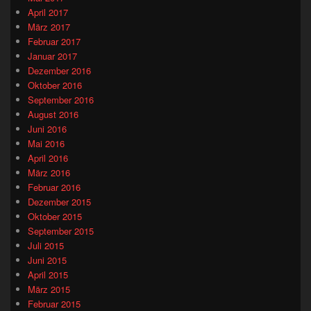
April 2017
März 2017
Februar 2017
Januar 2017
Dezember 2016
Oktober 2016
September 2016
August 2016
Juni 2016
Mai 2016
April 2016
März 2016
Februar 2016
Dezember 2015
Oktober 2015
September 2015
Juli 2015
Juni 2015
April 2015
März 2015
Februar 2015