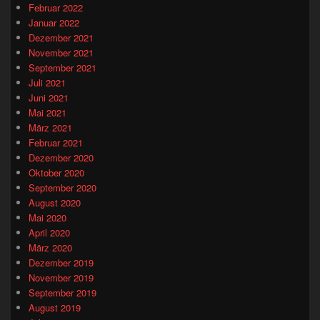
Februar 2022
Januar 2022
Dezember 2021
November 2021
September 2021
Juli 2021
Juni 2021
Mai 2021
März 2021
Februar 2021
Dezember 2020
Oktober 2020
September 2020
August 2020
Mai 2020
April 2020
März 2020
Dezember 2019
November 2019
September 2019
August 2019