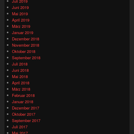
Juli 2019
Juni 2019
Mai 2019
April 2019
März 2019
Januar 2019
Dezember 2018
November 2018
Oktober 2018
September 2018
Juli 2018
Juni 2018
Mai 2018
April 2018
März 2018
Februar 2018
Januar 2018
Dezember 2017
Oktober 2017
September 2017
Juli 2017
Mai 2017