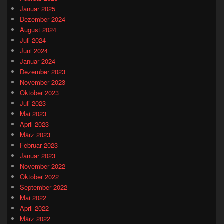
Januar 2025
Dezember 2024
August 2024
Juli 2024
Juni 2024
Januar 2024
Dezember 2023
November 2023
Oktober 2023
Juli 2023
Mai 2023
April 2023
März 2023
Februar 2023
Januar 2023
November 2022
Oktober 2022
September 2022
Mai 2022
April 2022
März 2022